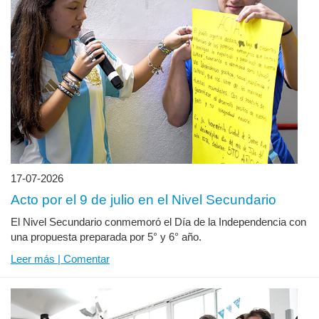
17-07-2026
Acto por el 9 de julio en el Nivel Secundario
El Nivel Secundario conmemoró el Día de la Independencia con
una propuesta preparada por 5° y 6° año.
Leer más | Comentar