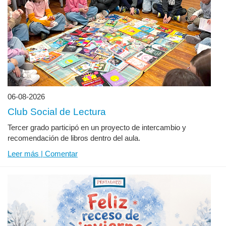
06-08-2026
Club Social de Lectura
Tercer grado participó en un proyecto de intercambio y
recomendación de libros dentro del aula.
Leer más | Comentar