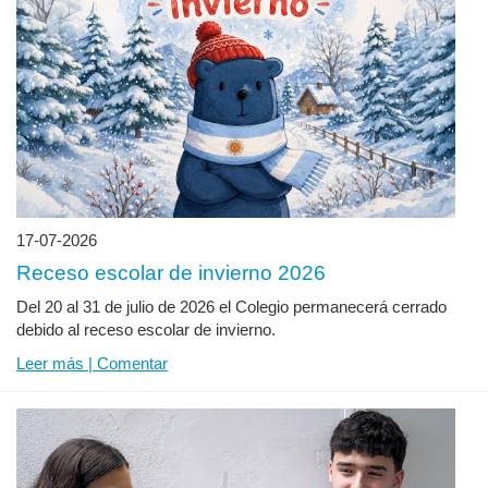
17-07-2026
Receso escolar de invierno 2026
Del 20 al 31 de julio de 2026 el Colegio permanecerá cerrado
debido al receso escolar de invierno.
Leer más | Comentar