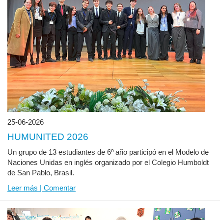
25-06-2026
HUMUNITED 2026
Un grupo de 13 estudiantes de 6º año participó en el Modelo de
Naciones Unidas en inglés organizado por el Colegio Humboldt
de San Pablo, Brasil.
Leer más | Comentar