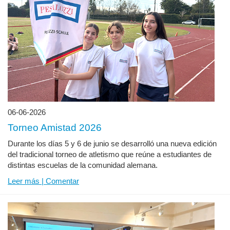
06-06-2026
Torneo Amistad 2026
Durante los días 5 y 6 de junio se desarrolló una nueva edición
del tradicional torneo de atletismo que reúne a estudiantes de
distintas escuelas de la comunidad alemana.
Leer más | Comentar