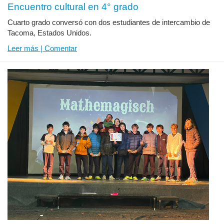
Encuentro cultural en 4° grado
Cuarto grado conversó con dos estudiantes de intercambio de
Tacoma, Estados Unidos.
Leer más | Comentar