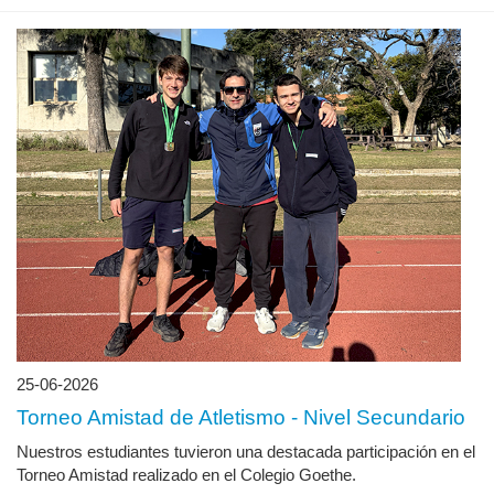
25-06-2026
Torneo Amistad de Atletismo - Nivel Secundario
Nuestros estudiantes tuvieron una destacada participación en el
Torneo Amistad realizado en el Colegio Goethe.