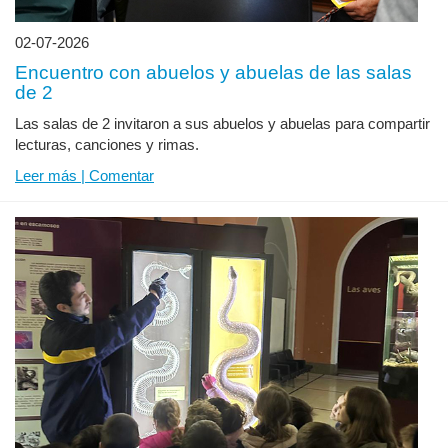
02-07-2026
Encuentro con abuelos y abuelas de las salas
de 2
Las salas de 2 invitaron a sus abuelos y abuelas para compartir
lecturas, canciones y rimas.
Leer más | Comentar