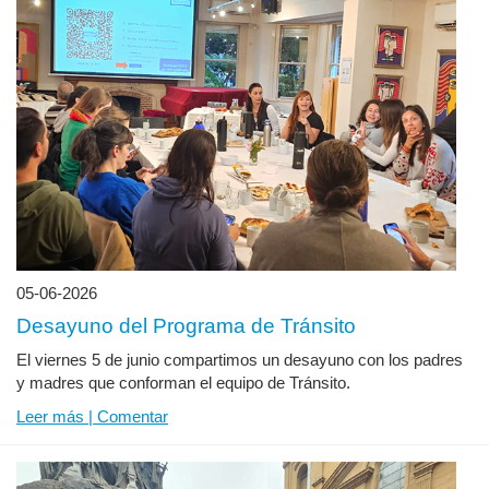
05-06-2026
Desayuno del Programa de Tránsito
El viernes 5 de junio compartimos un desayuno con los padres
y madres que conforman el equipo de Tránsito.
Leer más | Comentar