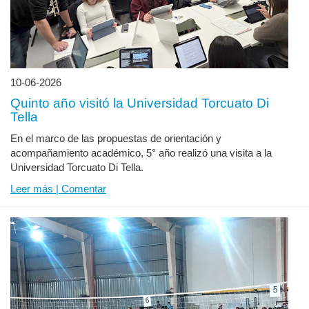
10-06-2026
Quinto año visitó la Universidad Torcuato Di
Tella
En el marco de las propuestas de orientación y
acompañamiento académico, 5° año realizó una visita a la
Universidad Torcuato Di Tella.
Leer más | Comentar