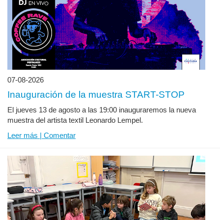
07-08-2026
Inauguración de la muestra START-STOP
El jueves 13 de agosto a las 19:00 inauguraremos la nueva
muestra del artista textil Leonardo Lempel.
Leer más | Comentar