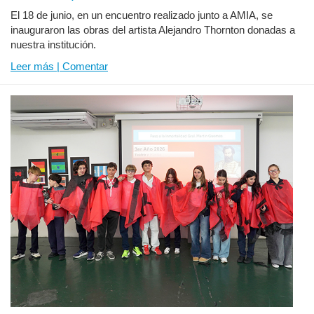
El 18 de junio, en un encuentro realizado junto a AMIA, se
inauguraron las obras del artista Alejandro Thornton donadas a
nuestra institución.
Leer más | Comentar