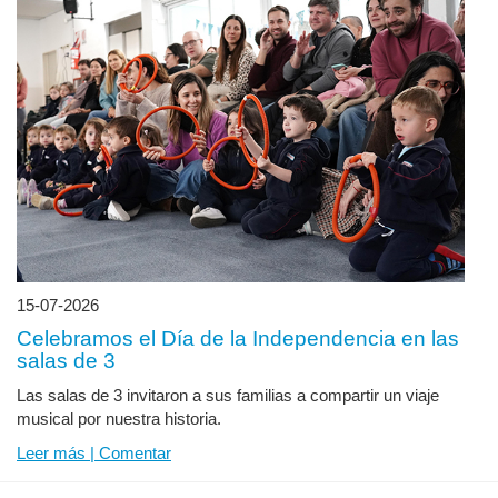
15-07-2026
Celebramos el Día de la Independencia en las
salas de 3
Las salas de 3 invitaron a sus familias a compartir un viaje
musical por nuestra historia.
Leer más | Comentar