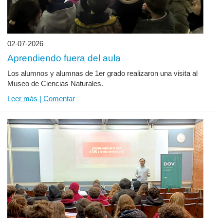
02-07-2026
Aprendiendo fuera del aula
Los alumnos y alumnas de 1er grado realizaron una visita al
Museo de Ciencias Naturales.
Leer más | Comentar