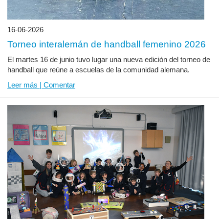
16-06-2026
Torneo interalemán de handball femenino 2026
El martes 16 de junio tuvo lugar una nueva edición del torneo de
handball que reúne a escuelas de la comunidad alemana.
Leer más | Comentar