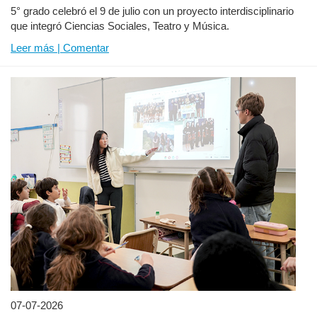
5° grado celebró el 9 de julio con un proyecto interdisciplinario
que integró Ciencias Sociales, Teatro y Música.
Leer más | Comentar
07-07-2026