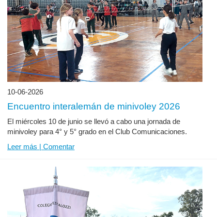
10-06-2026
Encuentro interalemán de minivoley 2026
El miércoles 10 de junio se llevó a cabo una jornada de
minivoley para 4° y 5° grado en el Club Comunicaciones.
Leer más | Comentar