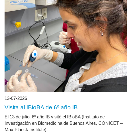
13-07-2026
Visita al IBioBA de 6º año IB
El 13 de julio, 6º año IB visitó el IBioBA (Instituto de
Investigación en Biomedicina de Buenos Aires, CONICET –
Max Planck Institute).