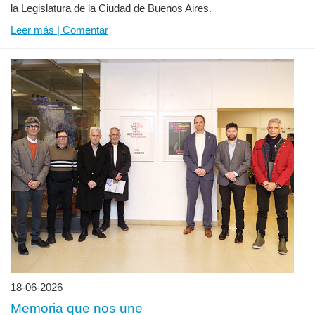
la Legislatura de la Ciudad de Buenos Aires.
Leer más | Comentar
18-06-2026
Memoria que nos une