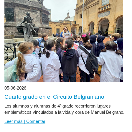
05-06-2026
Cuarto grado en el Circuito Belgraniano
Los alumnos y alumnas de 4º grado recorrieron lugares
emblemáticos vinculados a la vida y obra de Manuel Belgrano.
Leer más | Comentar