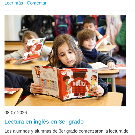
Leer más | Comentar
08-07-2026
Lectura en inglés en 3er grado
Los alumnos y alumnas de 3er grado comenzaron la lectura de