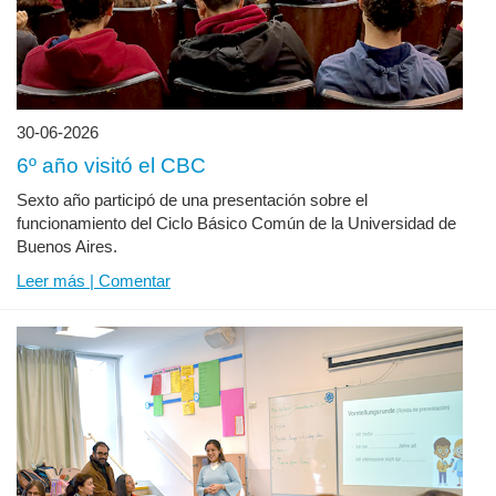
30-06-2026
6º año visitó el CBC
Sexto año participó de una presentación sobre el
funcionamiento del Ciclo Básico Común de la Universidad de
Buenos Aires.
Leer más | Comentar