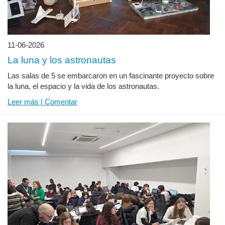
11-06-2026
La luna y los astronautas
Las salas de 5 se embarcaron en un fascinante proyecto sobre
la luna, el espacio y la vida de los astronautas.
Leer más | Comentar