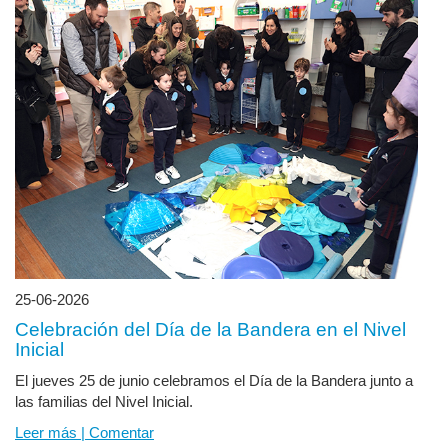
25-06-2026
Celebración del Día de la Bandera en el Nivel
Inicial
El jueves 25 de junio celebramos el Día de la Bandera junto a
las familias del Nivel Inicial.
Leer más | Comentar