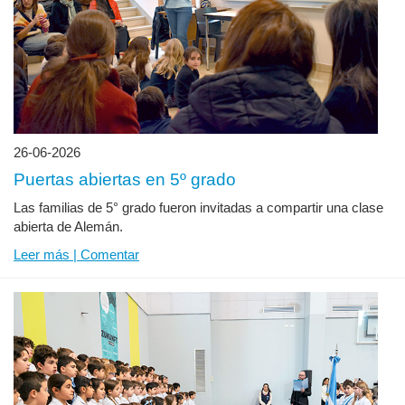
26-06-2026
Puertas abiertas en 5º grado
Las familias de 5° grado fueron invitadas a compartir una clase
abierta de Alemán.
Leer más | Comentar