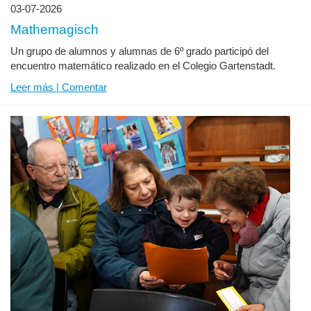
03-07-2026
Mathemagisch
Un grupo de alumnos y alumnas de 6º grado participó del
encuentro matemático realizado en el Colegio Gartenstadt.
Leer más | Comentar