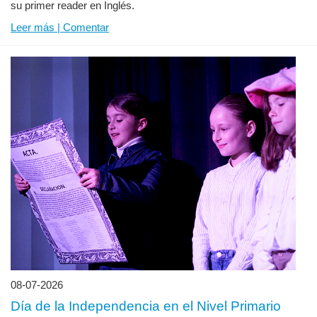
su primer reader en Inglés.
Leer más | Comentar
08-07-2026
Día de la Independencia en el Nivel Primario